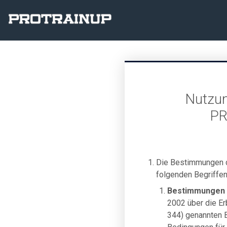
Nutzun
PR
Die Bestimmungen 
folgenden Begriffen
Bestimmungen
2002 über die Er
344) genannten 