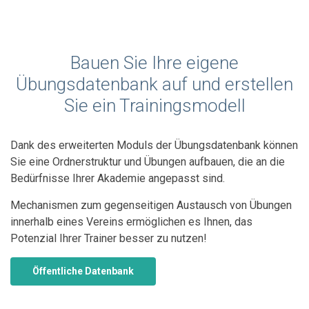
Bauen Sie Ihre eigene
Übungsdatenbank auf und erstellen
Sie ein Trainingsmodell
Dank des erweiterten Moduls der Übungsdatenbank können
Sie eine Ordnerstruktur und Übungen aufbauen, die an die
Bedürfnisse Ihrer Akademie angepasst sind.
Mechanismen zum gegenseitigen Austausch von Übungen
innerhalb eines Vereins ermöglichen es Ihnen, das
Potenzial Ihrer Trainer besser zu nutzen!
Öffentliche Datenbank