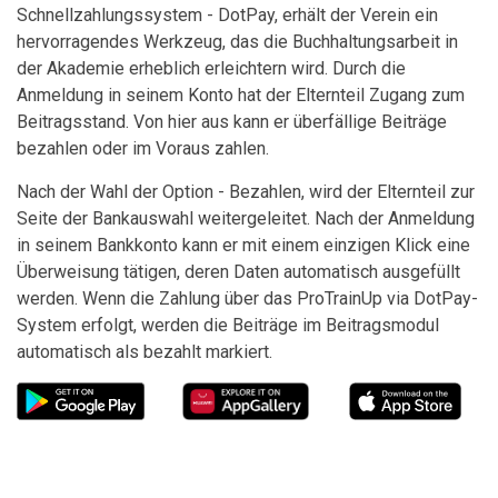
Schnellzahlungssystem - DotPay, erhält der Verein ein
hervorragendes Werkzeug, das die Buchhaltungsarbeit in
der Akademie erheblich erleichtern wird. Durch die
Anmeldung in seinem Konto hat der Elternteil Zugang zum
Beitragsstand. Von hier aus kann er überfällige Beiträge
bezahlen oder im Voraus zahlen.
Nach der Wahl der Option - Bezahlen, wird der Elternteil zur
Seite der Bankauswahl weitergeleitet. Nach der Anmeldung
in seinem Bankkonto kann er mit einem einzigen Klick eine
Überweisung tätigen, deren Daten automatisch ausgefüllt
werden. Wenn die Zahlung über das ProTrainUp via DotPay-
System erfolgt, werden die Beiträge im Beitragsmodul
automatisch als bezahlt markiert.