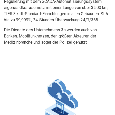
Regulierung mit dem SCADA-Automatisierungssystem,
eigenes Glasfasernetz mit einer Länge von über 3.500 km,
TIER 3 / III-Standard-Einrichtungen in allen Gebäuden, SLA
bis zu 99,999%, 24-Stunden-Überwachung 24/7/365.
Die Dienste des Unternehmens 3s werden auch von
Banken, Mobilfunknetzen, den größten Akteuren der
Medizinbranche und sogar der Polizei genutzt.