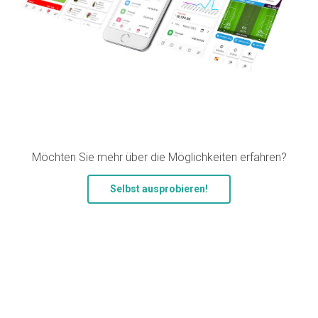
Möchten Sie mehr über die Möglichkeiten erfahren?
Selbst ausprobieren!