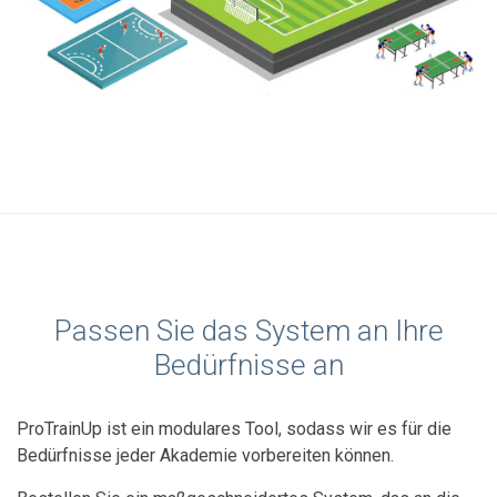
Passen Sie das System an Ihre
Bedürfnisse an
ProTrainUp ist ein modulares Tool, sodass wir es für die
Bedürfnisse jeder Akademie vorbereiten können.