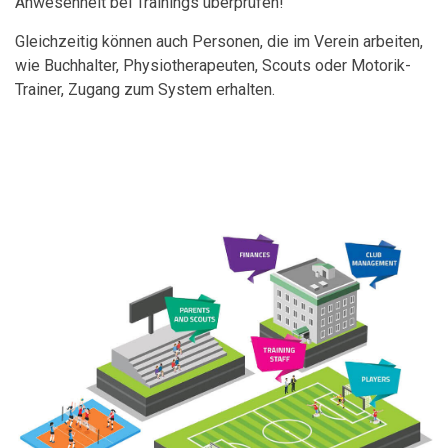
Anwesenheit bei Trainings überprüfen!
Gleichzeitig können auch Personen, die im Verein arbeiten,
wie Buchhalter, Physiotherapeuten, Scouts oder Motorik-
Trainer, Zugang zum System erhalten.