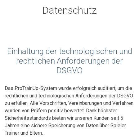
Datenschutz
Einhaltung der technologischen und
rechtlichen Anforderungen der
DSGVO
Das ProTrainUp-System wurde erfolgreich auditiert, um die
rechtlichen und technologischen Anforderungen der DSGVO
zu erfüllen. Alle Vorschriften, Vereinbarungen und Verfahren
wurden von Prüfern positiv bewertet. Dank höchster
Sicherheitsstandards bieten wir unseren Kunden seit 5
Jahren eine sichere Speicherung von Daten über Spieler,
Trainer und Eltern.