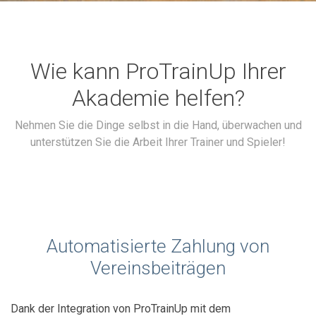
Wie kann ProTrainUp Ihrer
Akademie helfen?
Nehmen Sie die Dinge selbst in die Hand, überwachen und
unterstützen Sie die Arbeit Ihrer Trainer und Spieler!
Automatisierte Zahlung von
Vereinsbeiträgen
Dank der Integration von ProTrainUp mit dem