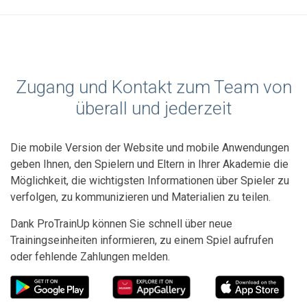
Zugang und Kontakt zum Team von
überall und jederzeit
Die mobile Version der Website und mobile Anwendungen
geben Ihnen, den Spielern und Eltern in Ihrer Akademie die
Möglichkeit, die wichtigsten Informationen über Spieler zu
verfolgen, zu kommunizieren und Materialien zu teilen.
Dank ProTrainUp können Sie schnell über neue
Trainingseinheiten informieren, zu einem Spiel aufrufen
oder fehlende Zahlungen melden.