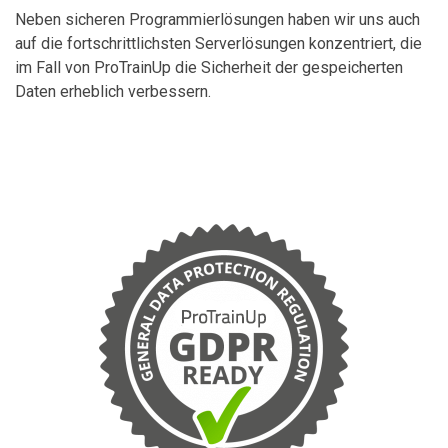
Neben sicheren Programmierlösungen haben wir uns auch
auf die fortschrittlichsten Serverlösungen konzentriert, die
im Fall von ProTrainUp die Sicherheit der gespeicherten
Daten erheblich verbessern.