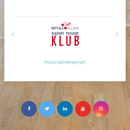
Nutzungsbedingungen