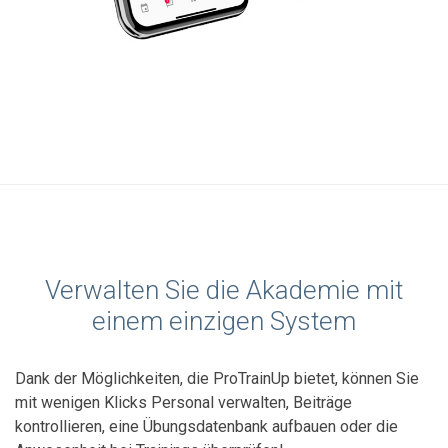
Verwalten Sie die Akademie mit
einem einzigen System
Dank der Möglichkeiten, die ProTrainUp bietet, können Sie
mit wenigen Klicks Personal verwalten, Beiträge
kontrollieren, eine Übungsdatenbank aufbauen oder die