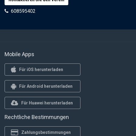
608595402
Mobile Apps
Für iOS herunterladen
Für Android herunterladen
Für Huawei herunterladen
Rechtliche Bestimmungen
Zahlungsbestimmungen