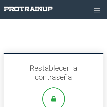
Restablecer la
contraseña