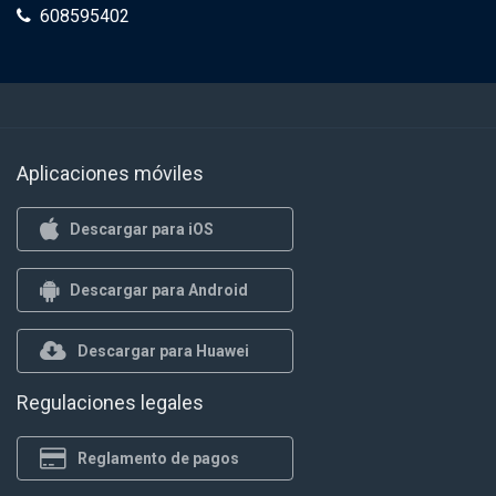
608595402
Aplicaciones móviles
Descargar para iOS
Descargar para Android
Descargar para Huawei
Regulaciones legales
Reglamento de pagos